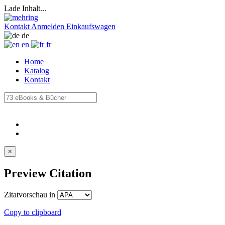
Lade Inhalt...
Kontakt
Anmelden
Einkaufswagen
de
en
fr
Home
Katalog
Kontakt
×
Preview Citation
Zitatvorschau in
Copy to clipboard