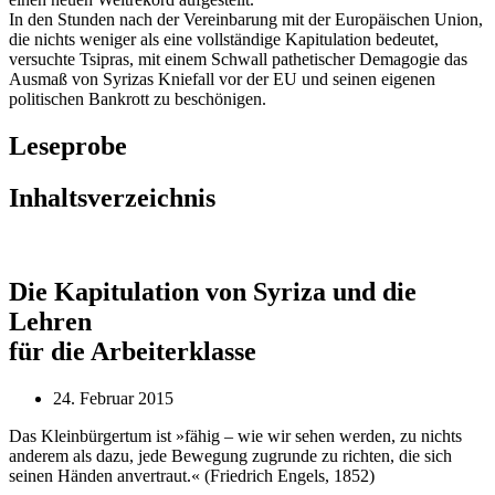
In den Stunden nach der Vereinbarung mit der Europäischen Union,
die nichts weniger als eine vollständige Kapitulation bedeutet,
versuchte Tsipras, mit einem Schwall pathetischer Demagogie das
Ausmaß von Syrizas Kniefall vor der EU und seinen eigenen
politischen Bankrott zu beschönigen.
Leseprobe
Inhaltsverzeichnis
Die Kapitulation von Syriza und die
Lehren
für die Arbeiterklasse
24. Februar 2015
Das Kleinbürgertum ist »fähig – wie wir sehen werden, zu nichts
anderem als dazu, jede Bewegung zugrunde zu richten, die sich
seinen Händen anvertraut.« (Friedrich Engels, 1852)