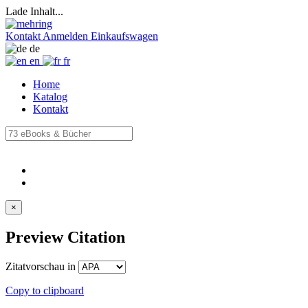
Lade Inhalt...
Kontakt
Anmelden
Einkaufswagen
de
en
fr
Home
Katalog
Kontakt
×
Preview Citation
Zitatvorschau in
Copy to clipboard