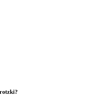
rotzki?