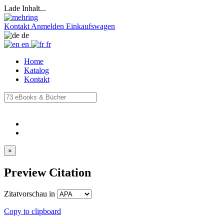
Lade Inhalt...
Kontakt
Anmelden
Einkaufswagen
de
en
fr
Home
Katalog
Kontakt
×
Preview Citation
Zitatvorschau in
Copy to clipboard