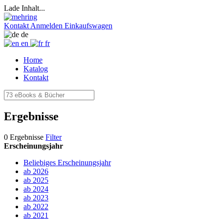
Lade Inhalt...
Kontakt
Anmelden
Einkaufswagen
de
en
fr
Home
Katalog
Kontakt
Ergebnisse
0 Ergebnisse
Filter
Erscheinungsjahr
Beliebiges Erscheinungsjahr
ab 2026
ab 2025
ab 2024
ab 2023
ab 2022
ab 2021