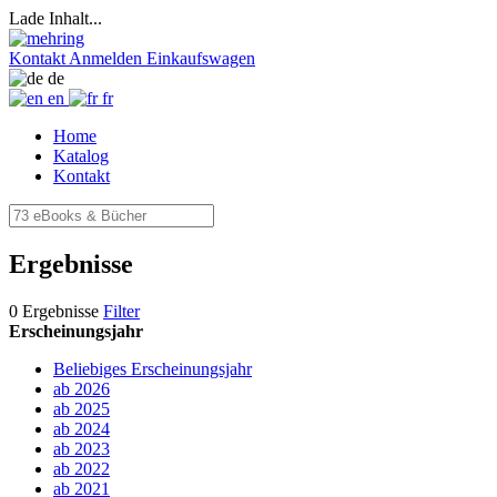
Lade Inhalt...
Kontakt
Anmelden
Einkaufswagen
de
en
fr
Home
Katalog
Kontakt
Ergebnisse
0 Ergebnisse
Filter
Erscheinungsjahr
Beliebiges Erscheinungsjahr
ab 2026
ab 2025
ab 2024
ab 2023
ab 2022
ab 2021